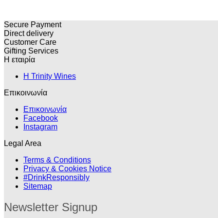
Secure Payment
Direct delivery
Customer Care
Gifting Services
Η εταιρία
H Trinity Wines
Επικοινωνία
Επικοινωνία
Facebook
Instagram
Legal Area
Terms & Conditions
Privacy & Cookies Notice
#DrinkResponsibly
Sitemap
Newsletter Signup