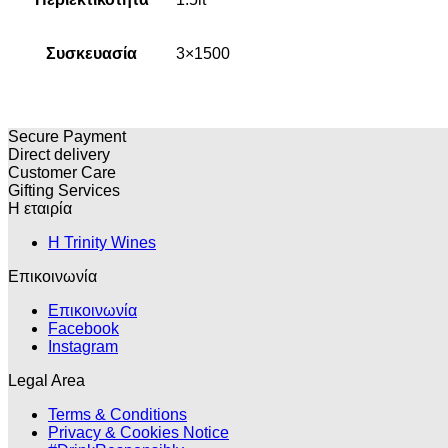
Συσκευασία
3×1500
Secure Payment
Direct delivery
Customer Care
Gifting Services
Η εταιρία
H Trinity Wines
Επικοινωνία
Επικοινωνία
Facebook
Instagram
Legal Area
Terms & Conditions
Privacy & Cookies Notice