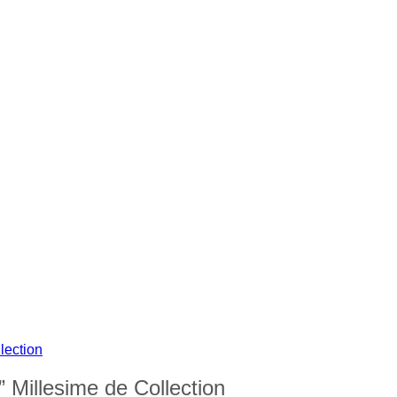
” Millesime de Collection