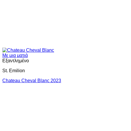
Με μια ματιά
Εξαντλημένο
St. Emilion
Chateau Cheval Blanc 2023