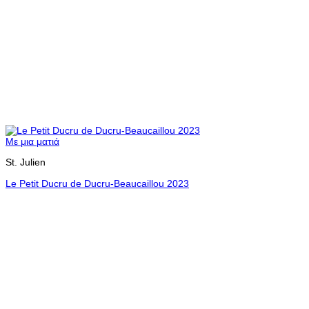
Με μια ματιά
St. Julien
Le Petit Ducru de Ducru-Beaucaillou 2023