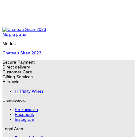
Με μια ματιά
Medoc
Chateau Siran 2023
Secure Payment
Direct delivery
Customer Care
Gifting Services
Η εταιρία
H Trinity Wines
Επικοινωνία
Επικοινωνία
Facebook
Instagram
Legal Area