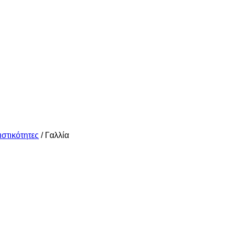
στικότητες
/
Γαλλία